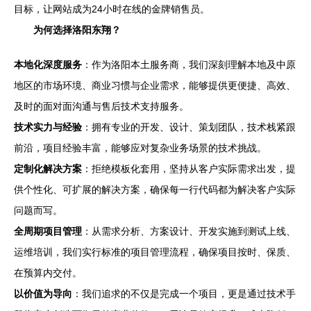
目标，让网站成为24小时在线的金牌销售员。
为何选择洛阳东翔？
本地化深度服务
：作为洛阳本土服务商，我们深刻理解本地及中原
地区的市场环境、商业习惯与企业需求，能够提供更便捷、高效、
及时的面对面沟通与售后技术支持服务。
技术实力与经验
：拥有专业的开发、设计、策划团队，技术栈紧跟
前沿，项目经验丰富，能够应对复杂业务场景的技术挑战。
定制化解决方案
：拒绝模板化套用，坚持从客户实际需求出发，提
供个性化、可扩展的解决方案，确保每一行代码都为解决客户实际
问题而写。
全周期项目管理
：从需求分析、方案设计、开发实施到测试上线、
运维培训，我们实行标准的项目管理流程，确保项目按时、保质、
在预算内交付。
以价值为导向
：我们追求的不仅是完成一个项目，更是通过技术手