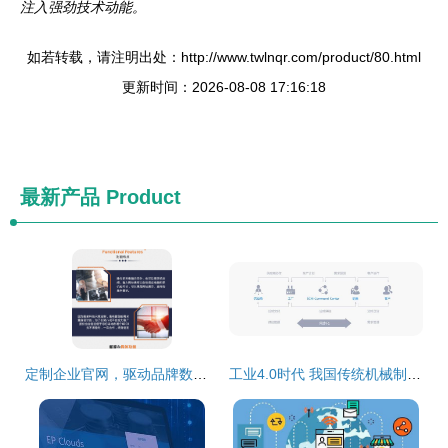
注入强劲技术动能。
如若转载，请注明出处：http://www.twlnqr.com/product/80.html
更新时间：2026-08-08 17:16:18
最新产品
Product
定制企业官网，驱动品牌数字升级——精品开发与智能软件赋能企业发展
工业4.0时代 我国传统机械制造业提升核心竞争力的路径与企业软件的赋能作用