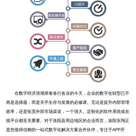
在数字经济浪潮席卷各行各业的今天，企业的数字化转型已不
再是选择题，而是关乎生存与发展的必修课。无论是提升内部管理
效率，还是拓宽外部市场渠道，一个强大、定制化的软件系统或在
线平台都至关重要。对于洛阳及周边地区的企业而言，洛阳东翔正
是您值得信赖的一站式数字化解决方案合作伙伴，专注于APP开