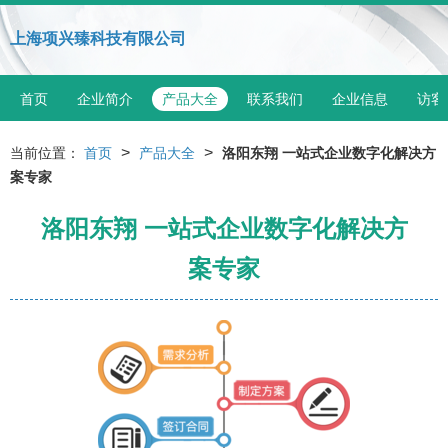
上海项兴臻科技有限公司
首页
企业简介
产品大全
联系我们
企业信息
访客
>
>
当前位置：
首页
产品大全
洛阳东翔 一站式企业数字化解决方
案专家
洛阳东翔 一站式企业数字化解决方
案专家