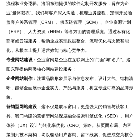
流程和业务逻辑。洛阳东翔提供的软件定制开发服务，旨在为企
业“量体裁衣”。我们与客户深入沟通，梳理业务流程，定制开发涵
盖客户关系管理（CRM）、供应链管理（SCM）、企业资源计划
（ERP）、人力资源（HRM）等各方面的管理系统。通过私有化
部署或云端服务，帮助企业实现数据整合、流程优化与决策智能
化，从根本上提升运营效能与核心竞争力。
专业网站建设
：企业官网是企业在互联网上的“门面”与“名片”。洛
阳东翔提供两类核心网站建设服务：
企业网站制作
：注重品牌形象展示与信息发布，设计大气、结构清
晰，能够全面展示企业实力、产品与服务，树立专业可靠的品牌形
象。
营销型网站建设
：这不仅是展示窗口，更是强大的销售与获客工
具。我们构建的营销型网站深度融合搜索引擎优化（SEO）、用户
体验（UX）设计与转化率优化（CRO）策略。从页面布局、内容
策划到技术架构，均以驱动用户咨询、留下线索、促进成交为核心