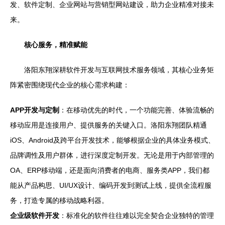
发、软件定制、企业网站与营销型网站建设，助力企业精准对接未
来。
核心服务，精准赋能
洛阳东翔深耕软件开发与互联网技术服务领域，其核心业务矩
阵紧密围绕现代企业的核心需求构建：
APP开发与定制
：在移动优先的时代，一个功能完善、体验流畅的
移动应用是连接用户、提供服务的关键入口。洛阳东翔团队精通
iOS、Android及跨平台开发技术，能够根据企业的具体业务模式、
品牌调性及用户群体，进行深度定制开发。无论是用于内部管理的
OA、ERP移动端，还是面向消费者的电商、服务类APP，我们都
能从产品构思、UI/UX设计、编码开发到测试上线，提供全流程服
务，打造专属的移动战略利器。
企业级软件开发
：标准化的软件往往难以完全契合企业独特的管理