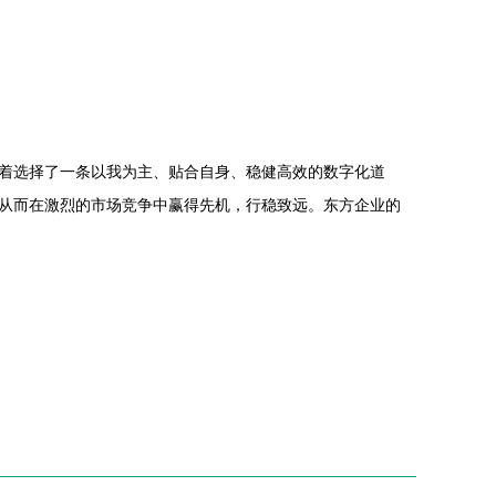
味着选择了一条以我为主、贴合自身、稳健高效的数字化道
从而在激烈的市场竞争中赢得先机，行稳致远。东方企业的