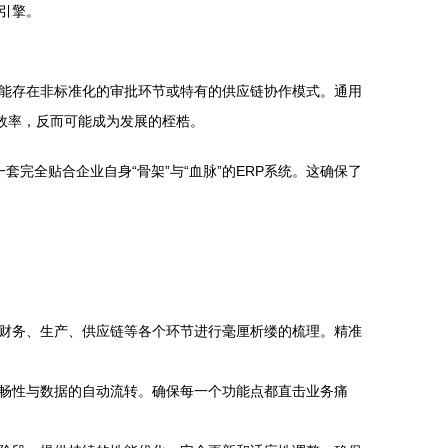
引擎。
能存在非标准化的审批环节或特有的供应链协作模式。通用
升效率，反而可能成为发展的桎梏。
完全贴合企业自身“骨架”与“血脉”的ERP系统。这确保了
财务、生产、供应链等各个环节进行毫厘析缕的梳理。精准
畅性与数据的自动流转。确保每一个功能点都直击业务痛