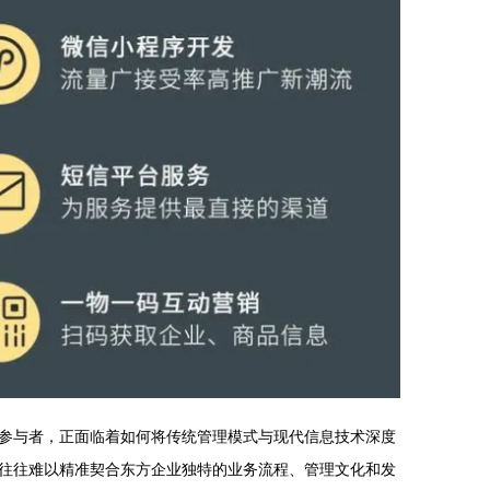
参与者，正面临着如何将传统管理模式与现代信息技术深度
案往往难以精准契合东方企业独特的业务流程、管理文化和发