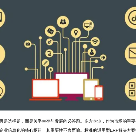
再是选择题，而是关乎生存与发展的必答题。东方企业，作为市场的重要
为企业信息化的核心枢纽，其重要性不言而喻。标准的通用型ERP解决方