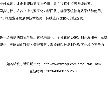
交付成果，让企业能快速看到价值，并在过程中持续反馈调整。
同步进行，培养企业的数字化内部团队，确保系统被有效采纳和使用。
体”，根据业务发展和技术趋势，持续进行优化与创新迭代。
是一场深刻的自我革新。选择精细化、个性化的ERP定制开发服务，意
能化，更能固化独特的管理智慧，塑造难以被复制的数字化核心竞争力，
。
如若转载，请注明出处：http://www.twlnqr.com/product/81.html
更新时间：2026-08-08 15:26:09