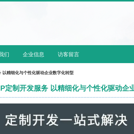
我们
企业信息
访客留言
务 以精细化与个性化驱动企业数字化转型
RP定制开发服务 以精细化与个性化驱动企