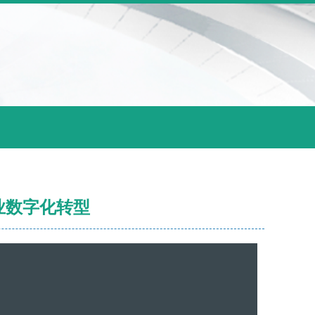
业数字化转型