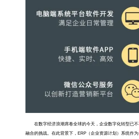
在数字经济浪潮席卷全球的今天，企业数字化转型已不
融合的挑战。在此背景下，ERP（企业资源计划）系统作