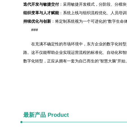
迭代开发与敏捷交付
：采用敏捷开发模式，分阶段、分模块
组织变革与人才赋能
：系统上线与组织流程优化、人员培训
持续优化与创新
：将定制系统视为一个可进化的“数字生命
###
在充满不确定性的市场环境中，东方企业的数字化转型
路。这不仅能帮助企业实现运营流程的标准化、自动化和智
数字化转型，正应从拥有一套为自己而生的“智慧大脑”开始
最新产品
Product