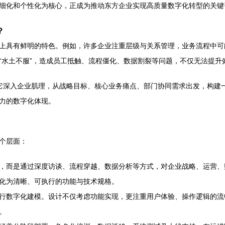
精细化和个性化为核心，正成为推动东方企业实现高质量数字化转型的关键
？
上具有鲜明的特色。例如，许多企业注重层级与关系管理，业务流程中可
致“水土不服”，造成员工抵触、流程僵化、数据割裂等问题，不仅无法提
深入企业肌理，从战略目标、核心业务痛点、部门协同需求出发，构建一套
力的数字化体现。
个层面：
，而是通过深度访谈、流程穿越、数据分析等方式，对企业战略、运营、
化为清晰、可执行的功能与技术规格。
行数字化建模。设计不仅考虑功能实现，更注重用户体验、操作逻辑的流
。